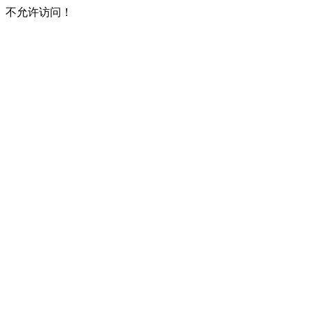
不允许访问！