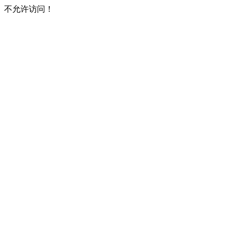
不允许访问！