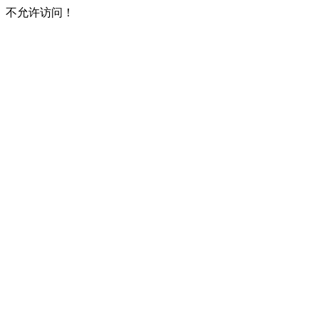
不允许访问！