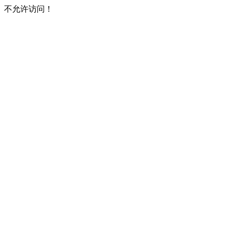
不允许访问！