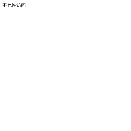
不允许访问！