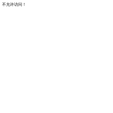
不允许访问！