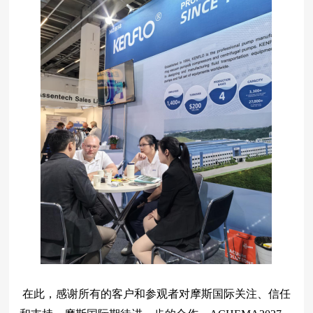
在此，感谢所有的客户和参观者对摩斯国际关注、信任