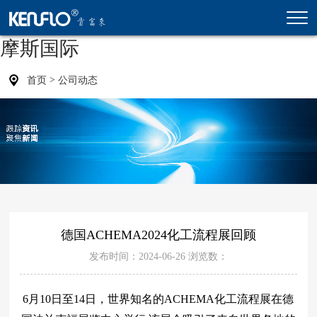
摩斯国际
>
首页
公司动态
德国ACHEMA2024化工流程展回顾
发布时间：2024-06-26
浏览数：
6月10日至14日，世界知名的ACHEMA化工流程展在德