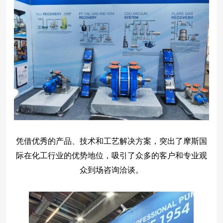
凭借优秀的产品、技术和工艺解决方案，突出了
摩斯国
际
在化工行业的优势地位，吸引了众多的客户和专业观
众到场咨询洽谈。